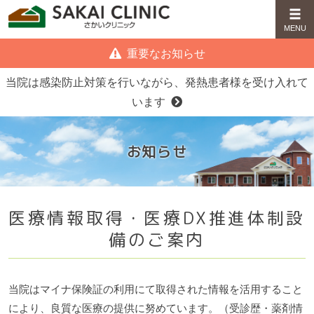
重要なお知らせ
当院は感染防止対策を行いながら、発熱患者様を受け入れて
います
お知らせ
医療情報取得・医療DX推進体制設
備のご案内
当院はマイナ保険証の利用にて取得された情報を活用すること
により、良質な医療の提供に努めています。（受診歴・薬剤情