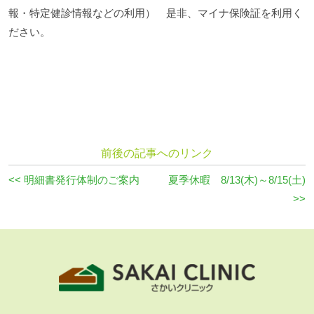
報・特定健診情報などの利用） 是非、マイナ保険証を利用く
ださい。
前後の記事へのリンク
<< 明細書発行体制のご案内
夏季休暇 8/13(木)～8/15(土)
>>